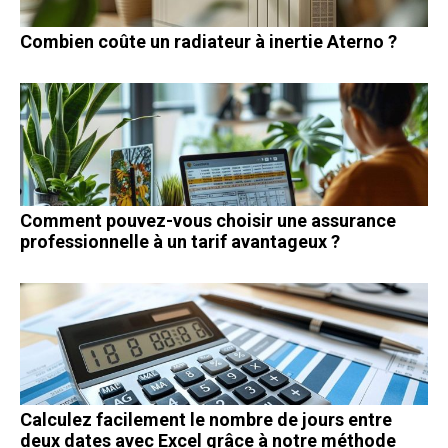
Combien coûte un radiateur à inertie Aterno ?
Comment pouvez-vous choisir une assurance
professionnelle à un tarif avantageux ?
Calculez facilement le nombre de jours entre
deux dates avec Excel grâce à notre méthode