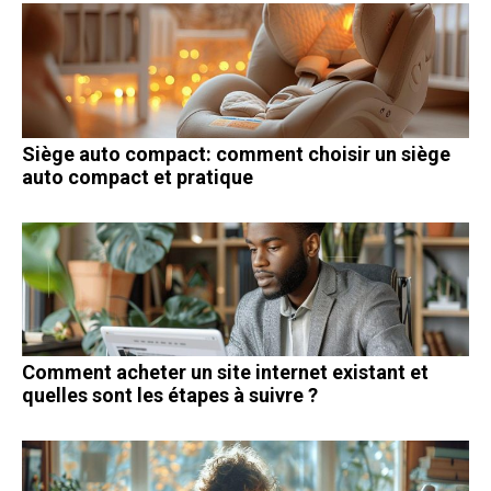
Siège auto compact: comment choisir un siège
auto compact et pratique
Comment acheter un site internet existant et
quelles sont les étapes à suivre ?