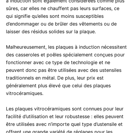
à induction sont également considérées comme plus
sûres, car elles ne chauffent pas leurs surfaces, ce
qui signifie qu’elles sont moins susceptibles
d’endommager ou de brûler des vêtements ou de
laisser des résidus solides sur la plaque.
Malheureusement, les plaques à induction nécessitent
des casseroles et poêles spécialement conçues pour
fonctionner avec ce type de technologie et ne
peuvent donc pas être utilisées avec des ustensiles
traditionnels en métal. De plus, leur prix est
généralement plus élevé que celui des plaques
vitrocéramiques.
Les plaques vitrocéramiques sont connues pour leur
facilité d’utilisation et leur robustesse : elles peuvent
être utilisées avec n’importe quel type d’ustensile et
offrent une grande variété de réglages pour les