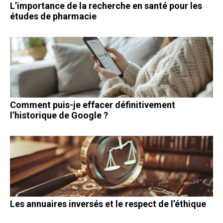
L’importance de la recherche en santé pour les
études de pharmacie
Comment puis-je effacer définitivement
l’historique de Google ?
Les annuaires inversés et le respect de l’éthique