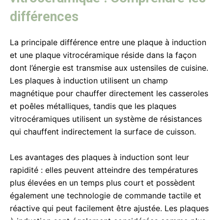
différences
La principale différence entre une plaque à induction
et une plaque vitrocéramique réside dans la façon
dont l’énergie est transmise aux ustensiles de cuisine.
Les plaques à induction utilisent un champ
magnétique pour chauffer directement les casseroles
et poêles métalliques, tandis que les plaques
vitrocéramiques utilisent un système de résistances
qui chauffent indirectement la surface de cuisson.
Les avantages des plaques à induction sont leur
rapidité : elles peuvent atteindre des températures
plus élevées en un temps plus court et possèdent
également une technologie de commande tactile et
réactive qui peut facilement être ajustée. Les plaques