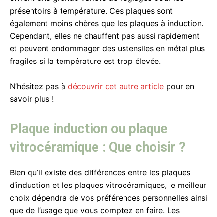
présentoirs à température. Ces plaques sont
également moins chères que les plaques à induction.
Cependant, elles ne chauffent pas aussi rapidement
et peuvent endommager des ustensiles en métal plus
fragiles si la température est trop élevée.
N’hésitez pas à
découvrir cet autre article
pour en
savoir plus !
Plaque induction ou plaque
vitrocéramique : Que choisir ?
Bien qu’il existe des différences entre les plaques
d’induction et les plaques vitrocéramiques, le meilleur
choix dépendra de vos préférences personnelles ainsi
que de l’usage que vous comptez en faire. Les