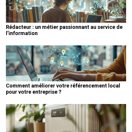
Rédacteur : un métier passionnant au service de
l’information
Comment améliorer votre référencement local
pour votre entreprise ?