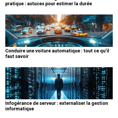
pratique : astuces pour estimer la durée
Conduire une voiture automatique : tout ce qu’il
faut savoir
Infogérance de serveur : externaliser la gestion
informatique