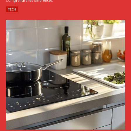
Comprendre les différences
TECH