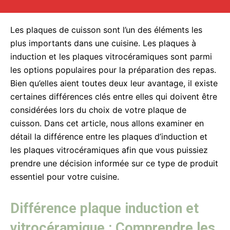
Les plaques de cuisson sont l’un des éléments les
plus importants dans une cuisine. Les plaques à
induction et les plaques vitrocéramiques sont parmi
les options populaires pour la préparation des repas.
Bien qu’elles aient toutes deux leur avantage, il existe
certaines différences clés entre elles qui doivent être
considérées lors du choix de votre plaque de
cuisson. Dans cet article, nous allons examiner en
détail la différence entre les plaques d’induction et
les plaques vitrocéramiques afin que vous puissiez
prendre une décision informée sur ce type de produit
essentiel pour votre cuisine.
Différence plaque induction et
vitrocéramique : Comprendre les