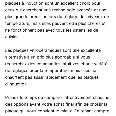
plaques à induction sont un excellent choix pour
ceux qui cherchent une technologie avancée et une
plus grande précision lors du réglage des niveaux de
température, mais elles peuvent être plus chères et
ne fonctionnent pas avec tous les ustensiles de
cuisine.
Les plaques vitrocéramiques sont une excellente
alternative à un prix plus abordable si vous
recherchez des commandes intuitives et une variété
de réglages pour la température, mais elles ne
chauffent pas aussi rapidement que les plaques
d’induction.
Prenez le temps de comparer attentivement chacune
des options avant votre achat final afin de choisir la
plaque qui vous convient le mieux. En tenant compte