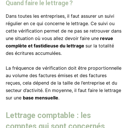
Quand faire le lettrage ?
Dans toutes les entreprises, il faut assurer un suivi
régulier en ce qui concerne le lettrage. Ce suivi ou
cette vérification permet de ne pas se retrouver dans
une situation où vous allez devoir faire une
revue
complète et fastidieuse du lettrage
sur la totalité
des écritures accumulées.
La fréquence de vérification doit être proportionnelle
au volume des factures émises et des factures
reçues, cela dépend de la taille de l’entreprise et du
secteur d’activité. En moyenne, il faut faire le lettrage
sur une
base mensuelle
.
Lettrage comptable : les
comptes qui sont concernés