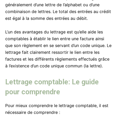
généralement d’une lettre de l’alphabet ou d’une
combinaison de lettres. Le total des entrées au crédit
est égal à la somme des entrées au débit.
L’un des avantages du lettrage est qu’elle aide les
comptables à établir le lien entre une facture ainsi
que son règlement en se servant d’un code unique. Le
lettrage fait clairement ressortir le lien entre les
factures et les différents règlements effectués grâce
à l’existence d’un code unique commun (la lettre).
Lettrage comptable: Le guide
pour comprendre
Pour mieux comprendre le lettrage comptable, il est
nécessaire de comprendre :