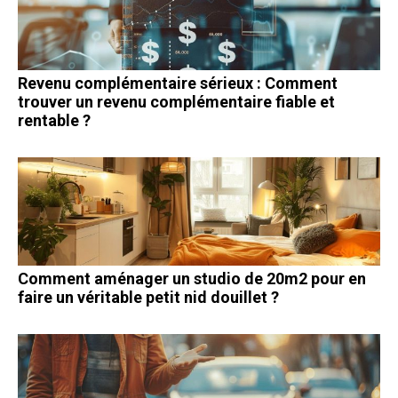
Revenu complémentaire sérieux : Comment
trouver un revenu complémentaire fiable et
rentable ?
Comment aménager un studio de 20m2 pour en
faire un véritable petit nid douillet ?