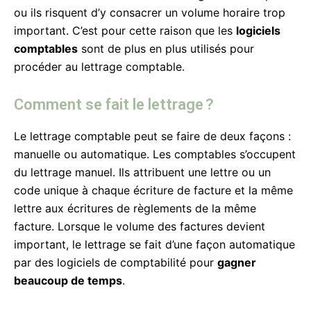
ou ils risquent d’y consacrer un volume horaire trop
important. C’est pour cette raison que les
logiciels
comptables
sont de plus en plus utilisés pour
procéder au lettrage comptable.
Comment se fait le lettrage ?
Le lettrage comptable peut se faire de deux façons :
manuelle ou automatique. Les comptables s’occupent
du lettrage manuel. Ils attribuent une lettre ou un
code unique à chaque écriture de facture et la même
lettre aux écritures de règlements de la même
facture. Lorsque le volume des factures devient
important, le lettrage se fait d’une façon automatique
par des logiciels de comptabilité pour
gagner
beaucoup de temps
.