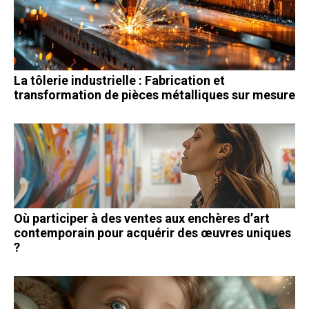
La tôlerie industrielle : Fabrication et
transformation de pièces métalliques sur mesure
Où participer à des ventes aux enchères d’art
contemporain pour acquérir des œuvres uniques
?