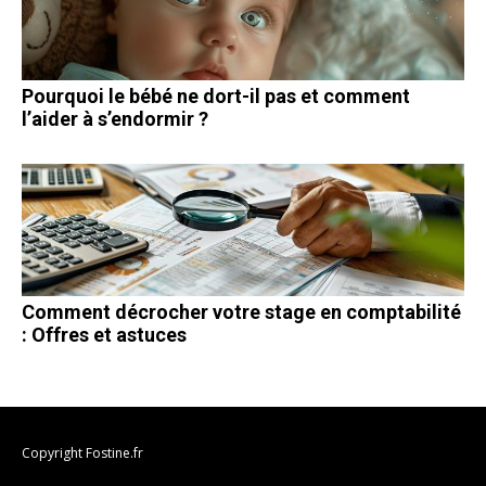
Pourquoi le bébé ne dort-il pas et comment
l’aider à s’endormir ?
Comment décrocher votre stage en comptabilité
: Offres et astuces
Copyright Fostine.fr