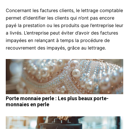
Concernant les factures clients, le lettrage comptable
permet d’identifier les clients qui n’ont pas encore
payé la prestation ou les produits que l’entreprise leur
a livrés. L’entreprise peut éviter d’avoir des factures
impayées en relançant à temps la procédure de
recouvrement des impayés, grâce au lettrage.
Porte monnaie perle : Les plus beaux porte-
monnaies en perle