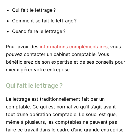
Qui fait le lettrage ?
Comment se fait le lettrage ?
Quand faire le lettrage ?
Pour avoir des
informations complémentaires
, vous
pouvez contacter un cabinet comptable. Vous
bénéficierez de son expertise et de ses conseils pour
mieux gérer votre entreprise.
Qui fait le lettrage ?
Le lettrage est traditionnellement fait par un
comptable. Ce qui est normal vu qu’il s’agit avant
tout d’une opération comptable. Le souci est que,
même à plusieurs, les comptables ne peuvent pas
faire ce travail dans le cadre d’une grande entreprise