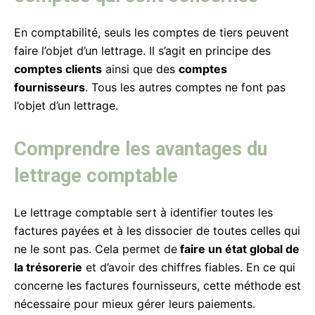
En comptabilité, seuls les comptes de tiers peuvent
faire l’objet d’un lettrage. Il s’agit en principe des
comptes clients
ainsi que des
comptes
fournisseurs
. Tous les autres comptes ne font pas
l’objet d’un lettrage.
Comprendre les avantages du
lettrage comptable
Le lettrage comptable sert à identifier toutes les
factures payées et à les dissocier de toutes celles qui
ne le sont pas. Cela permet de
faire un état global de
la trésorerie
et d’avoir des chiffres fiables. En ce qui
concerne les factures fournisseurs, cette méthode est
nécessaire pour mieux gérer leurs paiements.