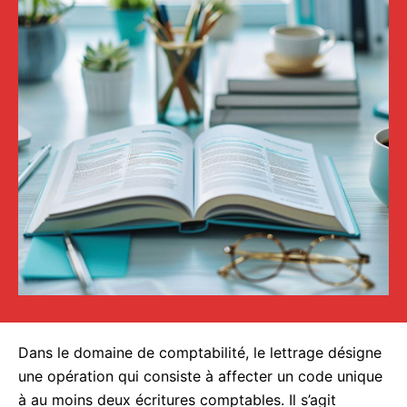
Dans le domaine de comptabilité, le lettrage désigne
une opération qui consiste à affecter un code unique
à au moins deux écritures comptables. Il s’agit