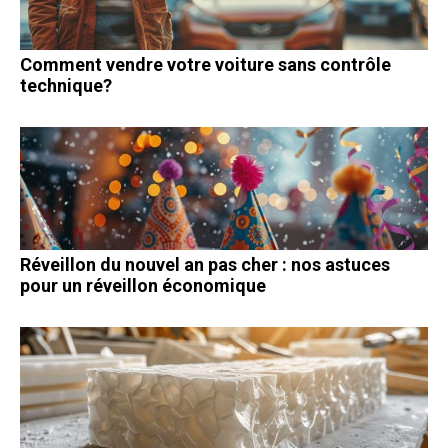
Comment vendre votre voiture sans contrôle
technique?
Réveillon du nouvel an pas cher : nos astuces
pour un réveillon économique