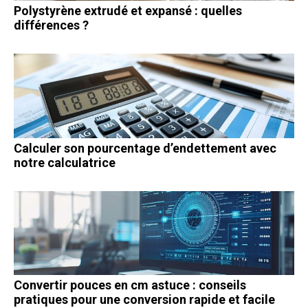
Polystyrène extrudé et expansé : quelles
différences ?
Calculer son pourcentage d’endettement avec
notre calculatrice
Convertir pouces en cm astuce : conseils
pratiques pour une conversion rapide et facile