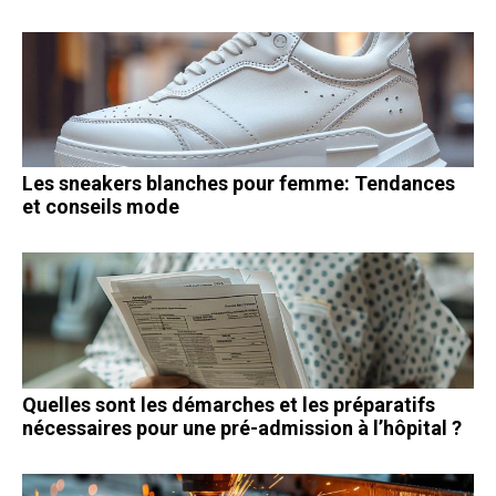
Les sneakers blanches pour femme: Tendances
et conseils mode
Quelles sont les démarches et les préparatifs
nécessaires pour une pré-admission à l’hôpital ?