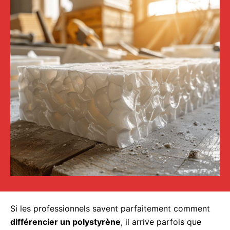
Si les professionnels savent parfaitement comment
différencier un polystyrène
, il arrive parfois que