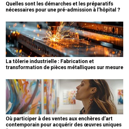
Quelles sont les démarches et les préparatifs
nécessaires pour une pré-admission à l’hôpital ?
La tôlerie industrielle : Fabrication et
transformation de pièces métalliques sur mesure
Où participer à des ventes aux enchères d’art
contemporain pour acquérir des œuvres uniques