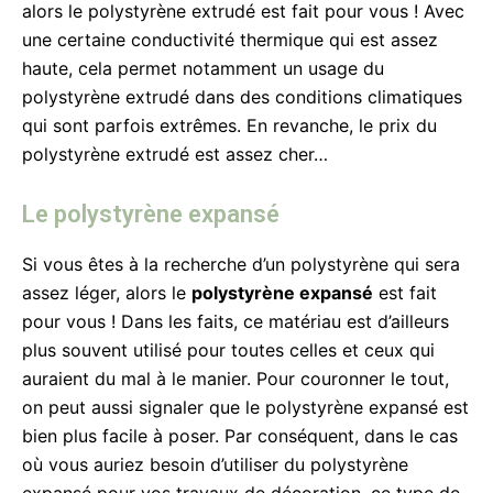
alors le polystyrène extrudé est fait pour vous ! Avec
une certaine conductivité thermique qui est assez
haute, cela permet notamment un usage du
polystyrène extrudé dans des conditions climatiques
qui sont parfois extrêmes. En revanche, le prix du
polystyrène extrudé est assez cher…
Le polystyrène expansé
Si vous êtes à la recherche d’un polystyrène qui sera
assez léger, alors le
polystyrène expansé
est fait
pour vous ! Dans les faits, ce matériau est d’ailleurs
plus souvent utilisé pour toutes celles et ceux qui
auraient du mal à le manier. Pour couronner le tout,
on peut aussi signaler que le polystyrène expansé est
bien plus facile à poser. Par conséquent, dans le cas
où vous auriez besoin d’utiliser du polystyrène
expansé pour vos travaux de décoration, ce type de