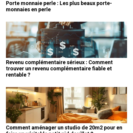
Porte monnaie perle : Les plus beaux porte-
monnaies en perle
Revenu complémentaire sérieux : Comment
trouver un revenu complémentaire fiable et
rentable ?
Comment aménager un studio de 20m2 pour en