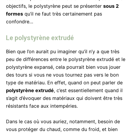
objectifs, le polystyrène peut se présenter
sous 2
formes
qu’il ne faut très certainement pas
confondre…
Le polystyrène extrudé
Bien que l’on aurait pu imaginer qu’il n’y a que très
peu de différences entre le polystyrène extrudé et le
polystyrène expansé, cela pourrait bien vous jouer
des tours si vous ne vous tournez pas vers le bon
type de matériau. En effet, quand on peut parler de
polystyrène extrudé
, c’est essentiellement quand il
s’agit d’évoquer des matériaux qui doivent être très
résistants face aux intempéries.
Dans le cas où vous auriez, notamment, besoin de
vous protéger du chaud, comme du froid, et bien