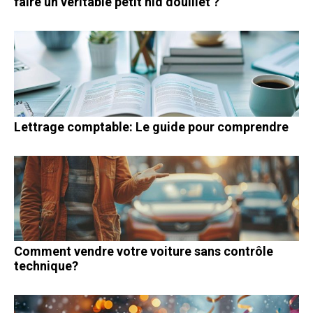
faire un véritable petit nid douillet ?
Lettrage comptable: Le guide pour comprendre
Comment vendre votre voiture sans contrôle
technique?