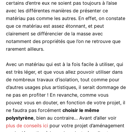
certains d’entre eux ne soient pas toujours à l’aise
avec les différentes manières de présenter ce
matériau pas comme les autres. En effet, on constate
que ce matériau est assez étonnant, et peut
clairement se différencier de la masse avec
notamment des propriétés que l’on ne retrouve que
rarement ailleurs.
Avec un matériau qui est à la fois facile à utiliser, qui
est très léger, et que vous allez pouvoir utiliser dans
de nombreux travaux d’isolation, tout comme pour
d’autres usages plus artistiques, il serait dommage de
ne pas en profiter ! En revanche, comme vous
pouvez vous en douter, en fonction de votre projet, il
ne faudra pas forcément
choisir le même
polystyrène
, bien au contraire… Avant d’aller voir
plus de conseils ici
pour votre projet d’aménagement