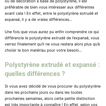
ou de décoration à base de polystyrène, il est
préférable de bien vous intéresser aux différentes
avant cela ! En effet, entre le polystyrène extrudé et
expansé, il y a de vraies différences…
Une fois que vous aurez pu enfin comprendre ce qui
différencie le polystyrène extrudé de l’expansé, vous
verrez finalement qu’il ne vous restera alors plus qu’à
choisir le bon matériau pour votre besoin…
Polystyrène extrudé et expansé :
quelles différences ?
Si vous avez décidé de vous procurer du polystyrène
dans les prochains jours ou dans les toutes
prochaines semaines, alors cette petite distinction
est très importante à connaître ! En effet, selon vos