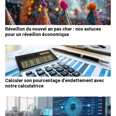
Réveillon du nouvel an pas cher : nos astuces
pour un réveillon économique
Calculer son pourcentage d’endettement avec
notre calculatrice