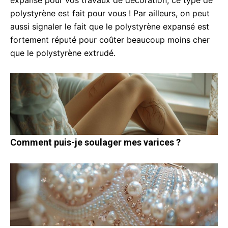
polystyrène est fait pour vous ! Par ailleurs, on peut
aussi signaler le fait que le polystyrène expansé est
fortement réputé pour coûter beaucoup moins cher
que le polystyrène extrudé.
Comment puis-je soulager mes varices ?