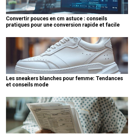
Convertir pouces en cm astuce : conseils
pratiques pour une conversion rapide et facile
Les sneakers blanches pour femme: Tendances
et conseils mode