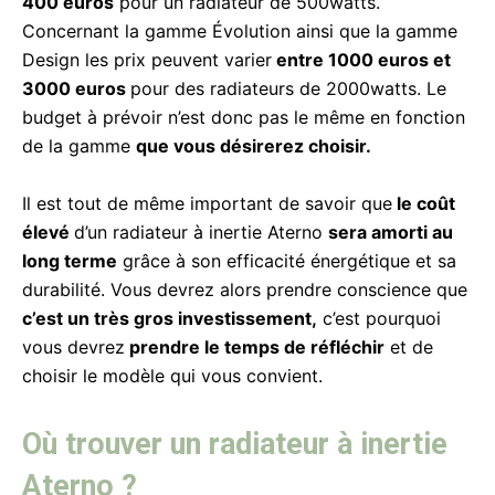
400 euros
pour un radiateur de 500watts.
Concernant la gamme Évolution ainsi que la gamme
Design les prix peuvent varier
entre 1000 euros et
3000 euros
pour des radiateurs de 2000watts. Le
budget à prévoir n’est donc pas le même en fonction
de la gamme
que vous désirerez choisir.
Il est tout de même important de savoir que
le coût
élevé
d’un radiateur à inertie Aterno
sera amorti au
long terme
grâce à son efficacité énergétique et sa
durabilité. Vous devrez alors prendre conscience que
c’est un très gros investissement,
c’est pourquoi
vous devrez
prendre le temps de réfléchir
et de
choisir le modèle qui vous convient.
Où trouver un radiateur à inertie
Aterno ?