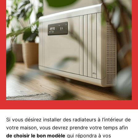
Si vous désirez installer des radiateurs à l’intérieur de
votre maison, vous devrez prendre votre temps afin
de choisir le bon modèle
qui répondra à vos