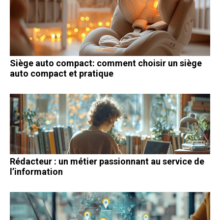
Siège auto compact: comment choisir un siège
auto compact et pratique
Rédacteur : un métier passionnant au service de
l’information