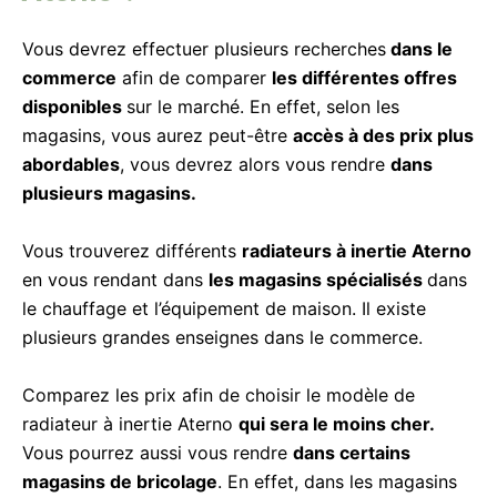
Vous devrez effectuer plusieurs recherches
dans le
commerce
afin de comparer
les différentes offres
disponibles
sur le marché. En effet, selon les
magasins, vous aurez peut-être
accès à des prix plus
abordables
, vous devrez alors vous rendre
dans
plusieurs magasins.
Vous trouverez différents
radiateurs à inertie Aterno
en vous rendant dans
les magasins spécialisés
dans
le chauffage et l’équipement de maison. Il existe
plusieurs grandes enseignes dans le commerce.
Comparez les prix afin de choisir le modèle de
radiateur à inertie Aterno
qui sera le moins cher.
Vous pourrez aussi vous rendre
dans certains
magasins de bricolage
. En effet, dans les magasins