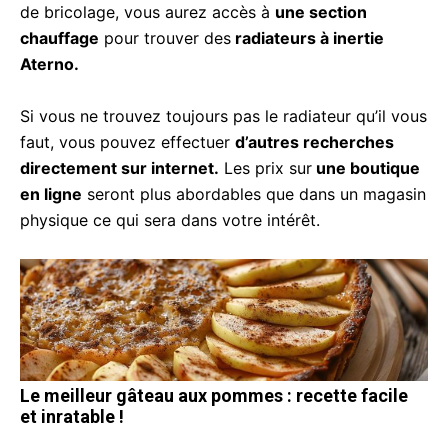
de bricolage, vous aurez accès à
une section
chauffage
pour trouver des
radiateurs à inertie
Aterno.
Si vous ne trouvez toujours pas le radiateur qu’il vous
faut, vous pouvez effectuer
d’autres recherches
directement sur internet.
Les prix sur
une boutique
en ligne
seront plus abordables que dans un magasin
physique ce qui sera dans votre intérêt.
Le meilleur gâteau aux pommes : recette facile
et inratable !