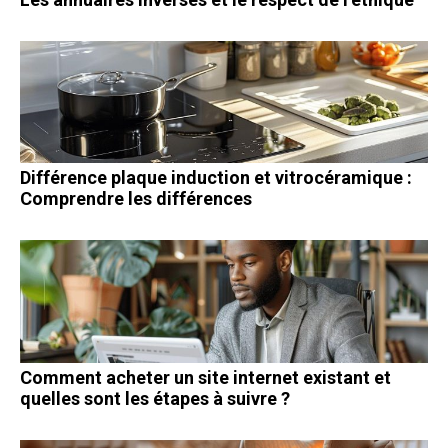
Différence plaque induction et vitrocéramique :
Comprendre les différences
Comment acheter un site internet existant et
quelles sont les étapes à suivre ?