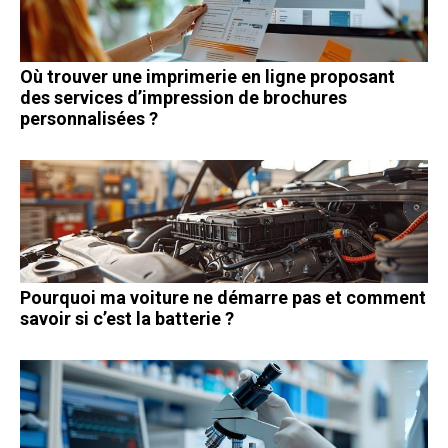
Où trouver une imprimerie en ligne proposant
des services d’impression de brochures
personnalisées ?
Pourquoi ma voiture ne démarre pas et comment
savoir si c’est la batterie ?