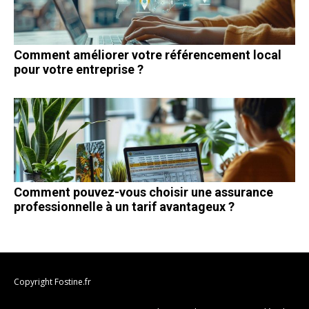
Comment améliorer votre référencement local
pour votre entreprise ?
Comment pouvez-vous choisir une assurance
professionnelle à un tarif avantageux ?
Copyright Fostine.fr