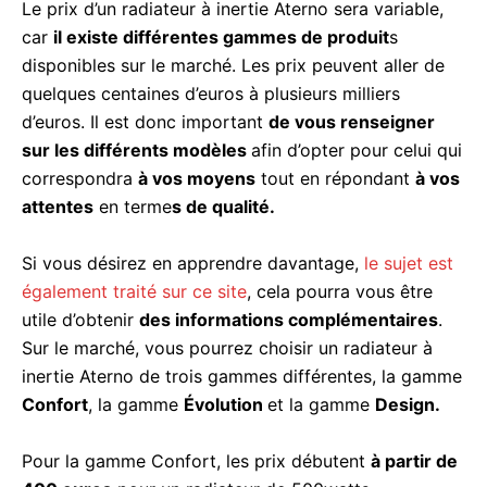
Le prix d’un radiateur à inertie Aterno sera variable,
car
il existe différentes gammes de produit
s
disponibles sur le marché. Les prix peuvent aller de
quelques centaines d’euros à plusieurs milliers
d’euros. Il est donc important
de vous renseigner
sur les différents modèles
afin d’opter pour celui qui
correspondra
à vos moyens
tout en répondant
à vos
attentes
en terme
s de qualité.
Si vous désirez en apprendre davantage,
le sujet est
également traité sur ce site
, cela pourra vous être
utile d’obtenir
des informations complémentaires
.
Sur le marché, vous pourrez choisir un radiateur à
inertie Aterno de trois gammes différentes, la gamme
Confort
, la gamme
Évolution
et la gamme
Design.
Pour la gamme Confort, les prix débutent
à partir de