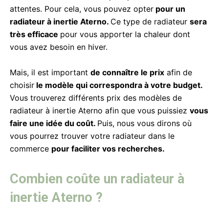
attentes. Pour cela, vous pouvez opter
pour un
radiateur à inertie Aterno.
Ce type de radiateur
sera
très efficace
pour vous apporter la chaleur dont
vous avez besoin en hiver.
Mais, il est important
de connaître le prix
afin de
choisir
le modèle qui correspondra à votre budget.
Vous trouverez différents prix des modèles de
radiateur à inertie Aterno afin que vous puissiez
vous
faire une idée du coût.
Puis, nous vous dirons où
vous pourrez trouver votre radiateur dans le
commerce
pour faciliter vos recherches.
Combien coûte un radiateur à
inertie Aterno ?