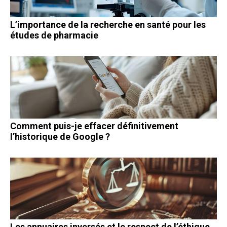
L’importance de la recherche en santé pour les
études de pharmacie
Comment puis-je effacer définitivement
l’historique de Google ?
Les annuaires inversés et le respect de l’éthique