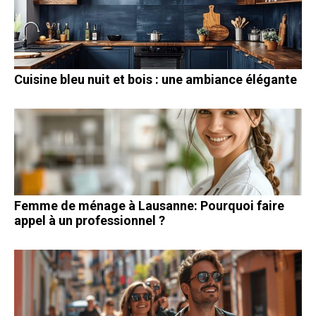
Cuisine bleu nuit et bois : une ambiance élégante
Femme de ménage à Lausanne: Pourquoi faire
appel à un professionnel ?