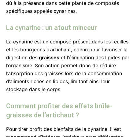
dû à la présence dans cette plante de composés
spécifiques appelés cynarines.
La cynarine : un atout minceur
La cynarine est un composé présent dans les feuilles
et les bourgeons d’artichaut, connu pour favoriser la
digestion des
graisses
et l’élimination des lipides par
l’organisme. Son action permet donc de réduire
l’absorption des graisses lors de la consommation
d’aliments riches en lipides, limitant ainsi leur
stockage dans le corps.
Comment profiter des effets brûle-
graisses de l’artichaut ?
Pour tirer profit des bienfaits de la cynarine, il est
recommandé d’intégrer l’artichaut sous différentes