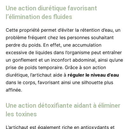
Une action diurétique favorisant
l’élimination des fluides
Cette propriété permet d’éviter la rétention d’eau, un
problème fréquent chez les personnes souhaitant
perdre du poids. En effet, une accumulation
excessive de liquides dans l’organisme peut entraîner
un gonflement et un inconfort abdominal, ainsi qu’une
prise de poids temporaire. Grâce à son action
diurétique, l’artichaut aide à
réguler le niveau d’eau
dans le corps, favorisant ainsi une silhouette plus
affinée.
Une action détoxifiante aidant à éliminer
les toxines
L’artichaut est également riche en antioxydants et