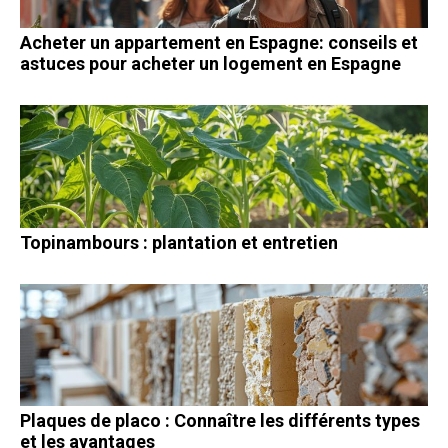
Acheter un appartement en Espagne: conseils et
astuces pour acheter un logement en Espagne
Topinambours : plantation et entretien
Plaques de placo : Connaître les différents types
et les avantages