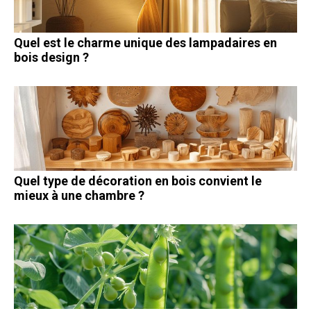
Quel est le charme unique des lampadaires en
bois design ?
Quel type de décoration en bois convient le
mieux à une chambre ?