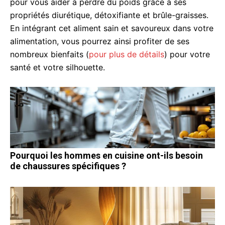
pour vous aider à perdre du poids grâce à ses
propriétés diurétique, détoxifiante et brûle-graisses.
En intégrant cet aliment sain et savoureux dans votre
alimentation, vous pourrez ainsi profiter de ses
nombreux bienfaits (
pour plus de détails
) pour votre
santé et votre silhouette.
Pourquoi les hommes en cuisine ont-ils besoin
de chaussures spécifiques ?