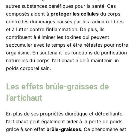
autres substances bénéfiques pour la santé. Ces
composés aident à
protéger les cellules
du corps
contre les dommages causés par les radicaux libres
et à lutter contre l’inflammation. De plus, ils
contribuent à éliminer les toxines qui peuvent
s’accumuler avec le temps et être néfastes pour notre
organisme. En soutenant les fonctions de purification
naturelles du corps, l’artichaut aide à maintenir un
poids corporel sain.
Les effets brûle-graisses de
l’artichaut
En plus de ses propriétés diurétique et détoxifiante,
l’artichaut peut également aider à la perte de poids
grâce à son effet
brûle-graisses
. Ce phénomène est