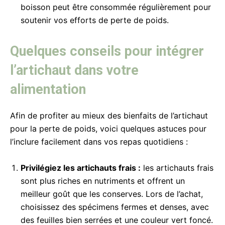
boisson peut être consommée régulièrement pour
soutenir vos efforts de perte de poids.
Quelques conseils pour intégrer
l’artichaut dans votre
alimentation
Afin de profiter au mieux des bienfaits de l’artichaut
pour la perte de poids, voici quelques astuces pour
l’inclure facilement dans vos repas quotidiens :
Privilégiez les artichauts frais :
les artichauts frais
sont plus riches en nutriments et offrent un
meilleur goût que les conserves. Lors de l’achat,
choisissez des spécimens fermes et denses, avec
des feuilles bien serrées et une couleur vert foncé.