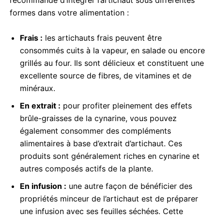
formes dans votre alimentation :
Frais :
les artichauts frais peuvent être
consommés cuits à la vapeur, en salade ou encore
grillés au four. Ils sont délicieux et constituent une
excellente source de fibres, de vitamines et de
minéraux.
En extrait :
pour profiter pleinement des effets
brûle-graisses de la cynarine, vous pouvez
également consommer des compléments
alimentaires à base d’extrait d’artichaut. Ces
produits sont généralement riches en cynarine et
autres composés actifs de la plante.
En infusion :
une autre façon de bénéficier des
propriétés minceur de l’artichaut est de préparer
une infusion avec ses feuilles séchées. Cette