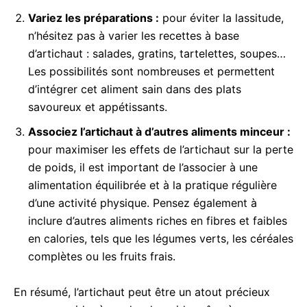
Variez les préparations :
pour éviter la lassitude,
n’hésitez pas à varier les recettes à base
d’artichaut : salades, gratins, tartelettes, soupes…
Les possibilités sont nombreuses et permettent
d’intégrer cet aliment sain dans des plats
savoureux et appétissants.
Associez l’artichaut à d’autres aliments minceur :
pour maximiser les effets de l’artichaut sur la perte
de poids, il est important de l’associer à une
alimentation équilibrée et à la pratique régulière
d’une activité physique. Pensez également à
inclure d’autres aliments riches en fibres et faibles
en calories, tels que les légumes verts, les céréales
complètes ou les fruits frais.
En résumé, l’artichaut peut être un atout précieux