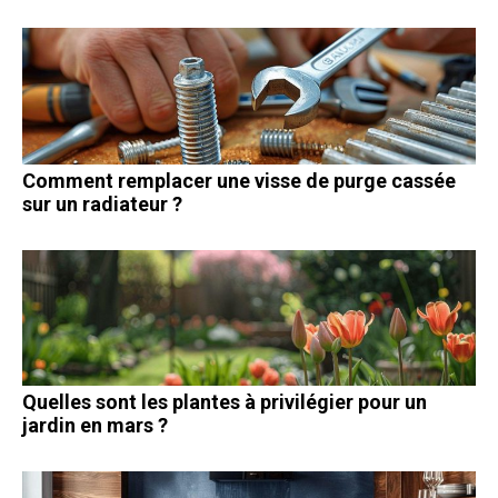
Comment remplacer une visse de purge cassée
sur un radiateur ?
Quelles sont les plantes à privilégier pour un
jardin en mars ?