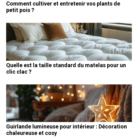
Comment cultiver et entretenir vos plants de
petit pois ?
Quelle est la taille standard du matelas pour un
clic clac ?
Guirlande lumineuse pour intérieur : Décoration
chaleureuse et cosy