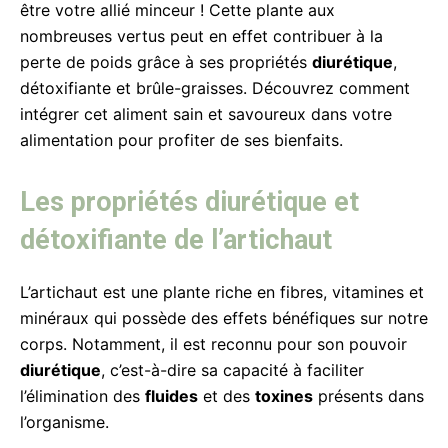
être votre allié minceur ! Cette plante aux
nombreuses vertus peut en effet contribuer à la
perte de poids grâce à ses propriétés
diurétique
,
détoxifiante et brûle-graisses. Découvrez comment
intégrer cet aliment sain et savoureux dans votre
alimentation pour profiter de ses bienfaits.
Les propriétés diurétique et
détoxifiante de l’artichaut
L’artichaut est une plante riche en fibres, vitamines et
minéraux qui possède des effets bénéfiques sur notre
corps. Notamment, il est reconnu pour son pouvoir
diurétique
, c’est-à-dire sa capacité à faciliter
l’élimination des
fluides
et des
toxines
présents dans
l’organisme.