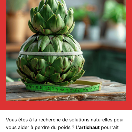
Vous êtes à la recherche de solutions naturelles pour
vous aider à perdre du poids ? L’
artichaut
pourrait