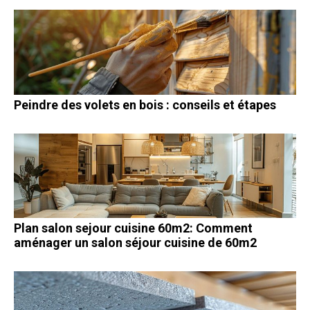
Peindre des volets en bois : conseils et étapes
Plan salon sejour cuisine 60m2: Comment
aménager un salon séjour cuisine de 60m2