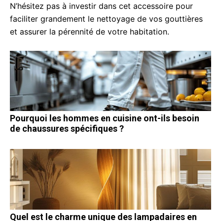
N’hésitez pas à investir dans cet accessoire pour
faciliter grandement le nettoyage de vos gouttières
et assurer la pérennité de votre habitation.
Pourquoi les hommes en cuisine ont-ils besoin
de chaussures spécifiques ?
Quel est le charme unique des lampadaires en