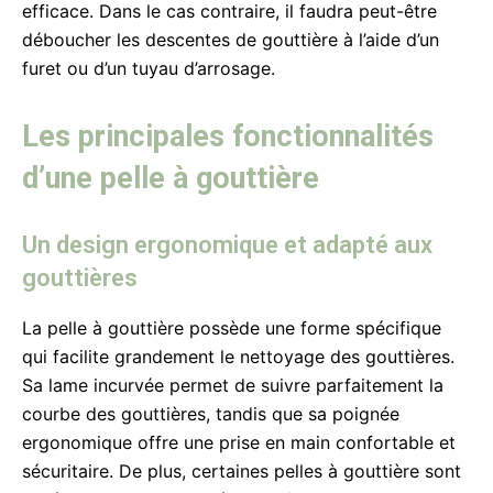
efficace. Dans le cas contraire, il faudra peut-être
déboucher les descentes de gouttière à l’aide d’un
furet ou d’un tuyau d’arrosage.
Les principales fonctionnalités
d’une pelle à gouttière
Un design ergonomique et adapté aux
gouttières
La pelle à gouttière possède une forme spécifique
qui facilite grandement le nettoyage des gouttières.
Sa lame incurvée permet de suivre parfaitement la
courbe des gouttières, tandis que sa poignée
ergonomique offre une prise en main confortable et
sécuritaire. De plus, certaines pelles à gouttière sont