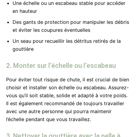
Une échelle ou un escabeau stable pour accéder
en hauteur
Des gants de protection pour manipuler les débris
et éviter les coupures éventuelles
Un seau pour recueillir les détritus retirés de la
gouttière
2. Monter sur l’échelle ou l’escabeau
Pour éviter tout risque de chute, il est crucial de bien
choisir et installer son échelle ou escabeau. Assurez-
vous qu’il soit stable, solide et adapté à votre poids.
Il est également recommandé de toujours travailler
avec une autre personne qui pourra maintenir
l’échelle pendant que vous travaillez.
3. Nettoyer la gouttière avec la pelle à