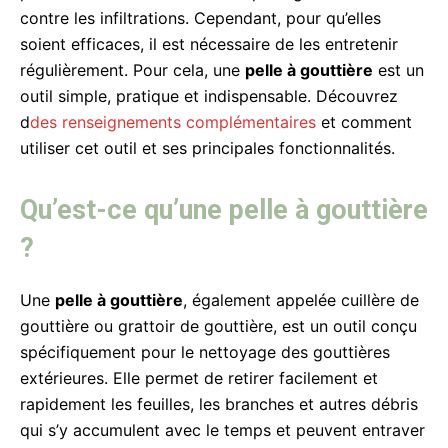
contre les infiltrations. Cependant, pour qu’elles
soient efficaces, il est nécessaire de les entretenir
régulièrement. Pour cela, une
pelle à gouttière
est un
outil simple, pratique et indispensable. Découvrez
d
des renseignements complémentaires
et comment
utiliser cet outil et ses principales fonctionnalités.
Qu’est-ce qu’une pelle à gouttière
?
Une
pelle à gouttière
, également appelée cuillère de
gouttière ou grattoir de gouttière, est un outil conçu
spécifiquement pour le nettoyage des gouttières
extérieures. Elle permet de retirer facilement et
rapidement les feuilles, les branches et autres débris
qui s’y accumulent avec le temps et peuvent entraver