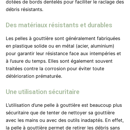
dotées de bords dentelés pour faciliter le raclage des
débris résistants.
Des matériaux résistants et durables
Les pelles à gouttière sont généralement fabriquées
en plastique solide ou en métal (acier, aluminium)
pour garantir leur résistance face aux intempéries et
à l’usure du temps. Elles sont également souvent
traitées contre la corrosion pour éviter toute
détérioration prématurée.
Une utilisation sécuritaire
L’utilisation d’une pelle à gouttière est beaucoup plus
sécuritaire que de tenter de nettoyer sa gouttière
avec les mains ou avec des outils inadaptés. En effet,
la pelle à gouttière permet de retirer les débris sans