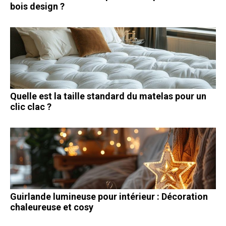
bois design ?
Quelle est la taille standard du matelas pour un
clic clac ?
Guirlande lumineuse pour intérieur : Décoration
chaleureuse et cosy