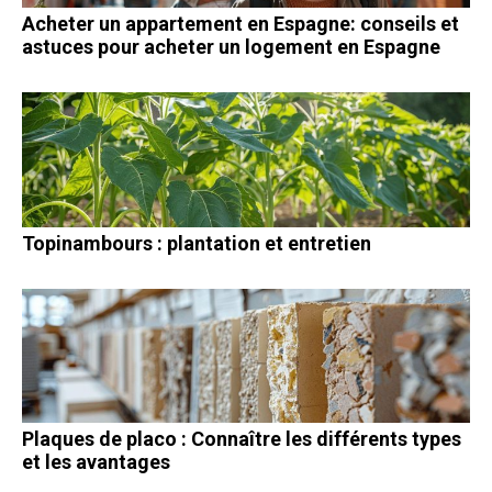
Acheter un appartement en Espagne: conseils et
astuces pour acheter un logement en Espagne
Topinambours : plantation et entretien
Plaques de placo : Connaître les différents types
et les avantages