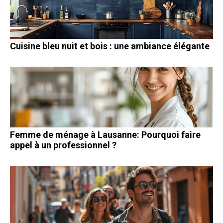
Cuisine bleu nuit et bois : une ambiance élégante
Femme de ménage à Lausanne: Pourquoi faire
appel à un professionnel ?