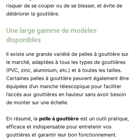
risquer de se couper ou de se blesser, et évite de
détériorer la gouttière.
Une large gamme de modèles
disponibles
Il existe une grande variété de pelles à gouttière sur
le marché, adaptées à tous les types de gouttières
(PVC, zinc, aluminium, etc.) et à toutes les tailles.
Certaines pelles à gouttière peuvent également être
équipées d’un manche télescopique pour faciliter
l’accès aux gouttières en hauteur sans avoir besoin
de monter sur une échelle.
En résumé, la
pelle à gouttière
est un outil pratique,
efficace et indispensable pour entretenir vos
gouttières et garantir leur bon fonctionnement.