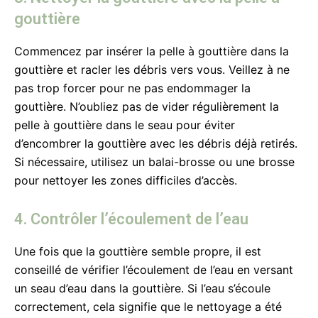
gouttière
Commencez par insérer la pelle à gouttière dans la
gouttière et racler les débris vers vous. Veillez à ne
pas trop forcer pour ne pas endommager la
gouttière. N’oubliez pas de vider régulièrement la
pelle à gouttière dans le seau pour éviter
d’encombrer la gouttière avec les débris déjà retirés.
Si nécessaire, utilisez un balai-brosse ou une brosse
pour nettoyer les zones difficiles d’accès.
4. Contrôler l’écoulement de l’eau
Une fois que la gouttière semble propre, il est
conseillé de vérifier l’écoulement de l’eau en versant
un seau d’eau dans la gouttière. Si l’eau s’écoule
correctement, cela signifie que le nettoyage a été