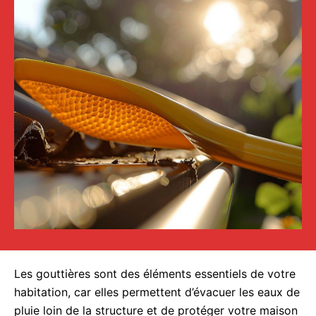
Les gouttières sont des éléments essentiels de votre
habitation, car elles permettent d’évacuer les eaux de
pluie loin de la structure et de protéger votre maison