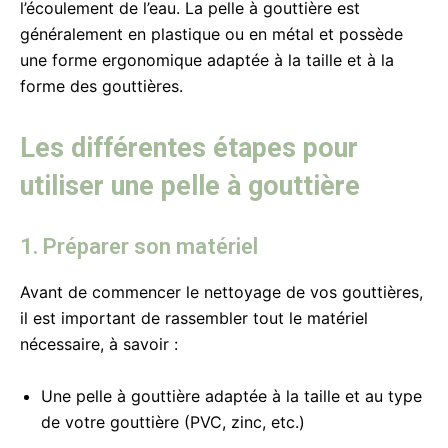
l’écoulement de l’eau. La pelle à gouttière est
généralement en plastique ou en métal et possède
une forme ergonomique adaptée à la taille et à la
forme des gouttières.
Les différentes étapes pour
utiliser une pelle à gouttière
1. Préparer son matériel
Avant de commencer le nettoyage de vos gouttières,
il est important de rassembler tout le matériel
nécessaire, à savoir :
Une pelle à gouttière adaptée à la taille et au type
de votre gouttière (PVC, zinc, etc.)