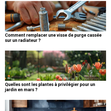
Comment remplacer une visse de purge cassée
sur un radiateur ?
Quelles sont les plantes à privilégier pour un
jardin en mars ?