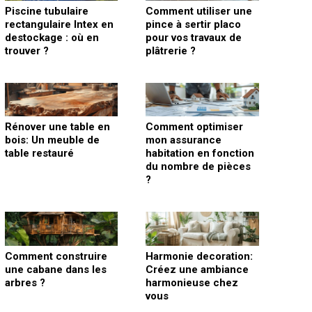
Piscine tubulaire
Comment utiliser une
rectangulaire Intex en
pince à sertir placo
destockage : où en
pour vos travaux de
trouver ?
plâtrerie ?
Rénover une table en
Comment optimiser
bois: Un meuble de
mon assurance
table restauré
habitation en fonction
du nombre de pièces
?
Comment construire
Harmonie decoration:
une cabane dans les
Créez une ambiance
arbres ?
harmonieuse chez
vous