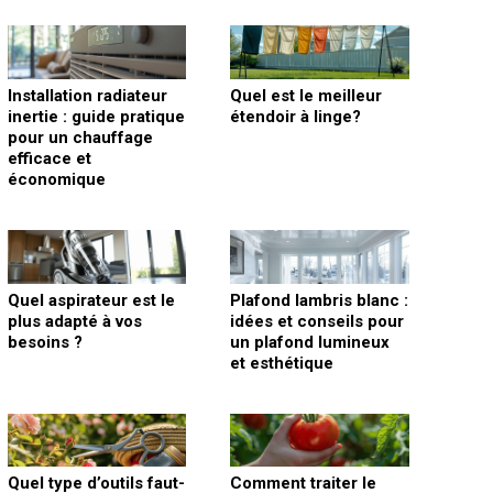
Installation radiateur
Quel est le meilleur
inertie : guide pratique
étendoir à linge?
pour un chauffage
efficace et
économique
Quel aspirateur est le
Plafond lambris blanc :
plus adapté à vos
idées et conseils pour
besoins ?
un plafond lumineux
et esthétique
Quel type d’outils faut-
Comment traiter le