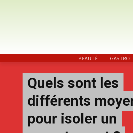
BEAUTÉ
GASTRO
Quels sont les
différents moye
pour isoler un