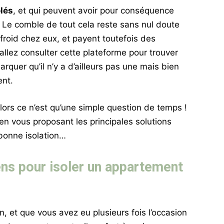
olés
, et qui peuvent avoir pour conséquence
! Le comble de tout cela reste sans nul doute
froid chez eux, et payent toutefois des
allez consulter cette plateforme pour trouver
arquer qu’il n’y a d’ailleurs pas une mais bien
ent.
alors ce n’est qu’une simple question de temps !
en vous proposant les principales solutions
bonne isolation…
ens pour isoler un appartement
on, et que vous avez eu plusieurs fois l’occasion