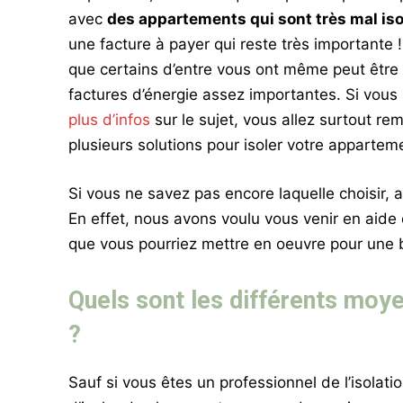
avec
des appartements qui sont très mal is
une facture à payer qui reste très importante 
que certains d’entre vous ont même peut être 
factures d’énergie assez importantes. Si vous 
plus d’infos
sur le sujet, vous allez surtout rem
plusieurs solutions pour isoler votre appartem
Si vous ne savez pas encore laquelle choisir, 
En effet, nous avons voulu vous venir en aide 
que vous pourriez mettre en oeuvre pour une 
Quels sont les différents moy
?
Sauf si vous êtes un professionnel de l’isolati