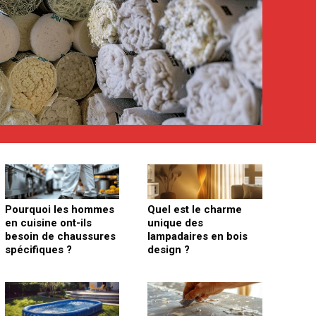
Pourquoi les hommes
Quel est le charme
en cuisine ont-ils
unique des
besoin de chaussures
lampadaires en bois
spécifiques ?
design ?