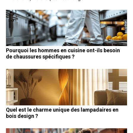
Pourquoi les hommes en cuisine ont-ils besoin
de chaussures spécifiques ?
Quel est le charme unique des lampadaires en
bois design ?