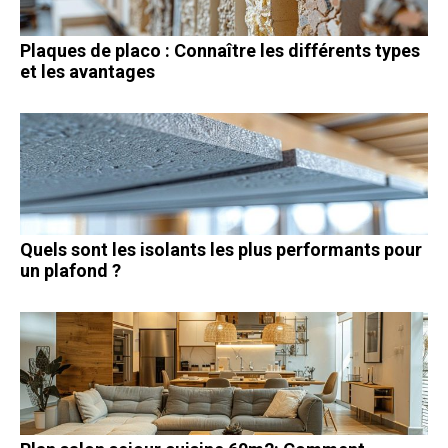
Plaques de placo : Connaître les différents types
et les avantages
Quels sont les isolants les plus performants pour
un plafond ?