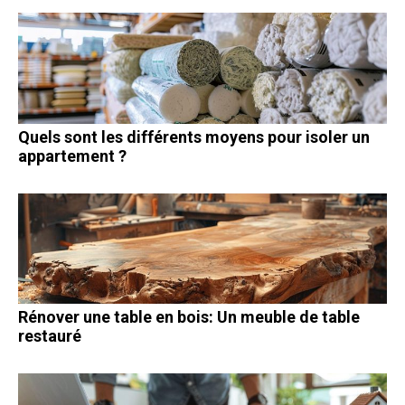
Quels sont les différents moyens pour isoler un
appartement ?
Rénover une table en bois: Un meuble de table
restauré