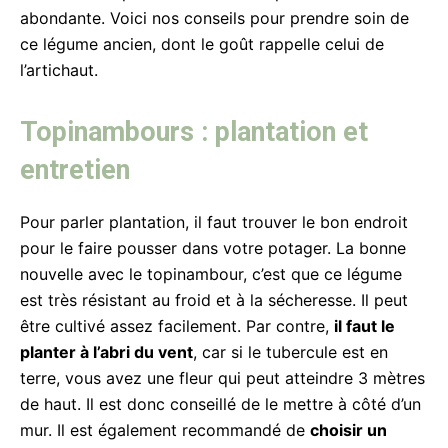
abondante. Voici nos conseils pour prendre soin de
ce légume ancien, dont le goût rappelle celui de
l’artichaut.
Topinambours : plantation et
entretien
Pour parler plantation, il faut trouver le bon endroit
pour le faire pousser dans votre potager. La bonne
nouvelle avec le topinambour, c’est que ce légume
est très résistant au froid et à la sécheresse. Il peut
être cultivé assez facilement. Par contre,
il faut le
planter à l’abri du vent
, car si le tubercule est en
terre, vous avez une fleur qui peut atteindre 3 mètres
de haut. Il est donc conseillé de le mettre à côté d’un
mur. Il est également recommandé de
choisir un