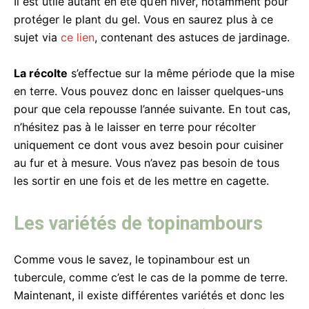
Il est utile autant en été qu’en hiver, notamment pour
protéger le plant du gel. Vous en saurez plus à ce
sujet via
ce lien
, contenant des astuces de jardinage.
La récolte
s’effectue sur la même période que la mise
en terre. Vous pouvez donc en laisser quelques-uns
pour que cela repousse l’année suivante. En tout cas,
n’hésitez pas à le laisser en terre pour récolter
uniquement ce dont vous avez besoin pour cuisiner
au fur et à mesure. Vous n’avez pas besoin de tous
les sortir en une fois et de les mettre en cagette.
Les variétés de topinambours
Comme vous le savez, le topinambour est un
tubercule, comme c’est le cas de la pomme de terre.
Maintenant, il existe différentes variétés et donc les