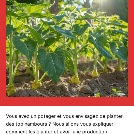
Vous avez un potager et vous envisagez de planter
des topinambours ? Nous allons vous expliquer
comment les planter et avoir une production