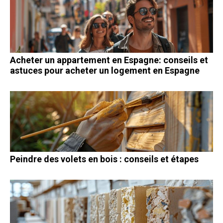
Acheter un appartement en Espagne: conseils et
astuces pour acheter un logement en Espagne
Peindre des volets en bois : conseils et étapes