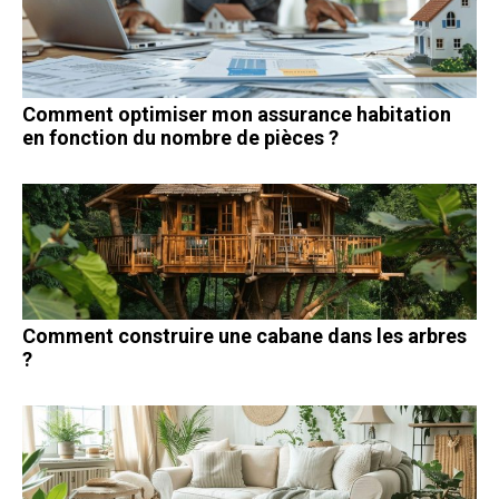
Comment optimiser mon assurance habitation
en fonction du nombre de pièces ?
Comment construire une cabane dans les arbres
?