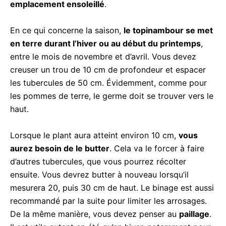
emplacement ensoleillé
.
En ce qui concerne la saison,
le topinambour se met
en terre durant l’hiver ou au début du printemps
,
entre le mois de novembre et d’avril. Vous devez
creuser un trou de 10 cm de profondeur et espacer
les tubercules de 50 cm. Évidemment, comme pour
les pommes de terre, le germe doit se trouver vers le
haut.
Lorsque le plant aura atteint environ 10 cm,
vous
aurez besoin de le butter
. Cela va le forcer à faire
d’autres tubercules, que vous pourrez récolter
ensuite. Vous devrez butter à nouveau lorsqu’il
mesurera 20, puis 30 cm de haut. Le binage est aussi
recommandé par la suite pour limiter les arrosages.
De la même manière, vous devez penser au
paillage
.