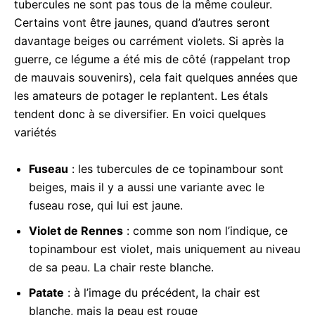
tubercules ne sont pas tous de la même couleur.
Certains vont être jaunes, quand d’autres seront
davantage beiges ou carrément violets. Si après la
guerre, ce légume a été mis de côté (rappelant trop
de mauvais souvenirs), cela fait quelques années que
les amateurs de potager le replantent. Les étals
tendent donc à se diversifier. En voici quelques
variétés
Fuseau
: les tubercules de ce topinambour sont
beiges, mais il y a aussi une variante avec le
fuseau rose, qui lui est jaune.
Violet de Rennes
: comme son nom l’indique, ce
topinambour est violet, mais uniquement au niveau
de sa peau. La chair reste blanche.
Patate
: à l’image du précédent, la chair est
blanche, mais la peau est rouge